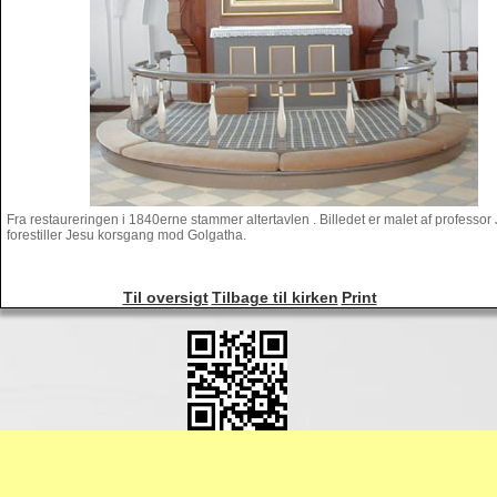
Fra restaureringen i 1840erne stammer altertavlen . Billedet er malet af professor
forestiller Jesu korsgang mod Golgatha.
Til oversigt
Tilbage til kirken
Print